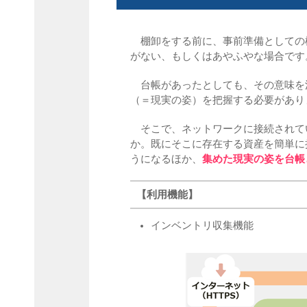
棚卸をする前に、事前準備としての
がない、もしくはあやふやな場合です
台帳があったとしても、その意味を
（＝現実の姿）を把握する必要があり
そこで、ネットワークに接続されてい
か。既にそこに存在する資産を簡単に
うになるほか、
集めた現実の姿を台帳
【利用機能】
インベントリ収集機能