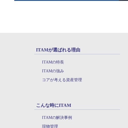
ITAMが選ばれる理由
ITAMの特長
ITAMの強み
コアが考える資産管理
こんな時にITAM
ITAMの解決事例
現物管理