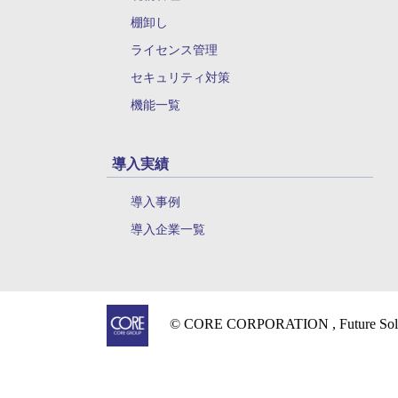
棚卸し
ライセンス管理
セキュリティ対策
機能一覧
導入実績
導入事例
導入企業一覧
© CORE CORPORATION , Future Solu