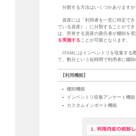
分散する方法はいくつかありますが
資産には「利用者を一意に特定でき
ている資産）」に分類することができ
は、所有する資産の責任者が棚卸を実
を実施する
ことが可能となります。
ITAMにはインベントリを収集する
て、数分という短時間で利用者に棚卸
【利用機能】
棚卸機能
インベントリ収集アンケート機能
カスタムインポート機能