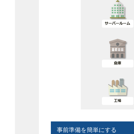
事前準備を簡単にする