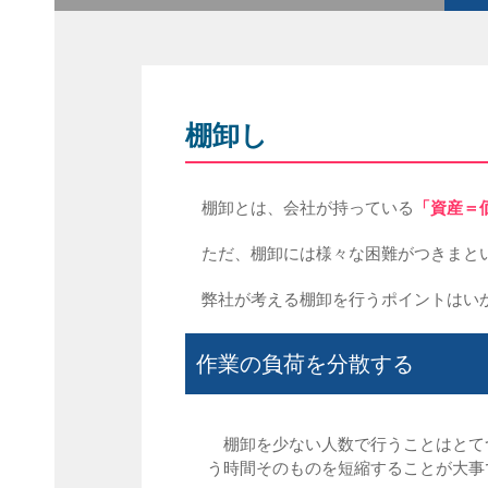
棚卸し
棚卸とは、会社が持っている
「資産＝
ただ、棚卸には様々な困難がつきまと
弊社が考える棚卸を行うポイントはい
作業の負荷を分散する
棚卸を少ない人数で行うことはとて
う時間そのものを短縮することが大事