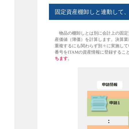
固定資産棚卸しと連動して
物品の棚卸しとは別に会計上の固定
産価値（簿価）を計算します。決算業
重複するにも関わらず別々に実施して
番号をITAMの資産情報に登録するこ
ちます
。