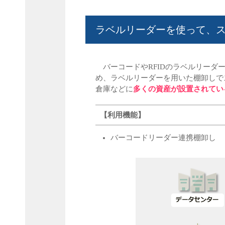
ラベルリーダーを使って、
バーコードやRFIDのラベルリーダ
め、ラベルリーダーを用いた棚卸しで
倉庫などに
多くの資産が設置されてい
【利用機能】
バーコードリーダー連携棚卸し