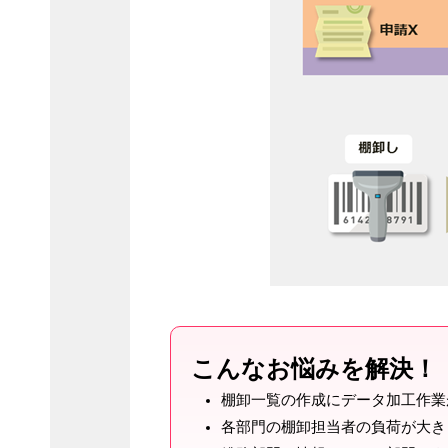
こんなお悩みを解決！
棚卸一覧の作成にデータ加工作業
各部門の棚卸担当者の負荷が大き