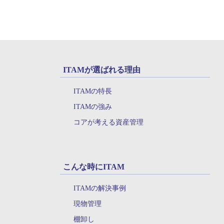
ITAMが選ばれる理由
ITAMの特長
ITAMの強み
コアが考える資産管理
こんな時にITAM
ITAMの解決事例
現物管理
棚卸し