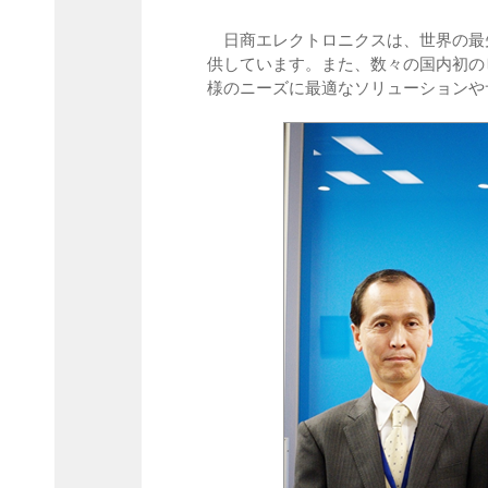
日商エレクトロニクスは、世界の最
供しています。また、数々の国内初のビジネ
様のニーズに最適なソリューションや