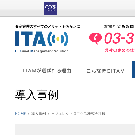
資産管理のすべてのメリットをあなたに
導入事例
HOME
＞ 導入事例 ＞ 日商エレクトロニクス株式会社様