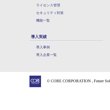
ライセンス管理
セキュリティ対策
機能一覧
導入実績
導入事例
導入企業一覧
© CORE CORPORATION , Future Solu