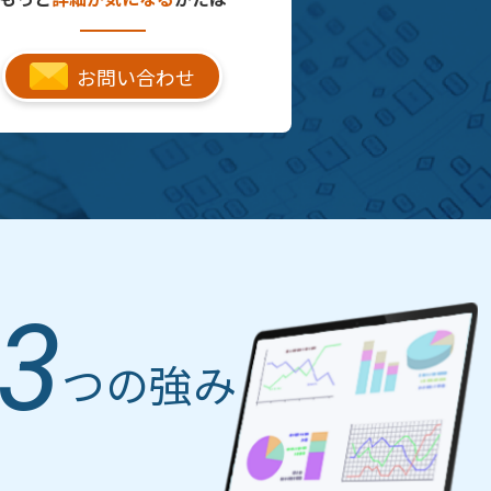
お問い合わせ
3
つの強み