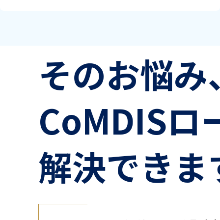
そのお悩み
CoMDIS
解決できま