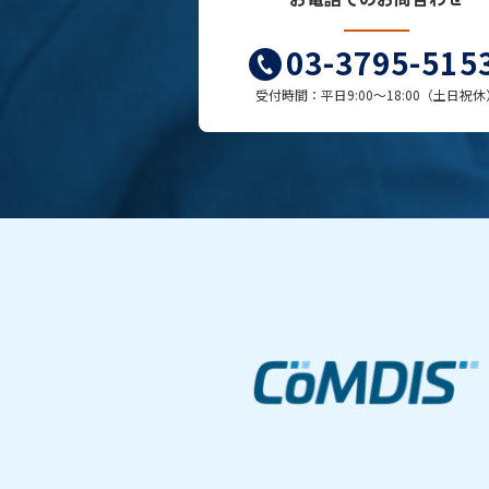
03-3795-515
受付時間：平日9:00～18:00（土日祝休