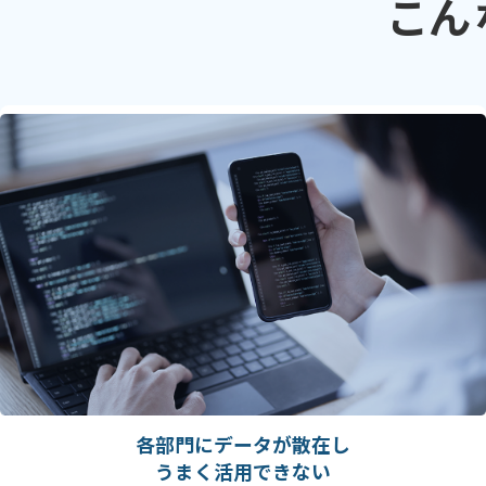
こん
各部門にデータが散在し
うまく活用できない