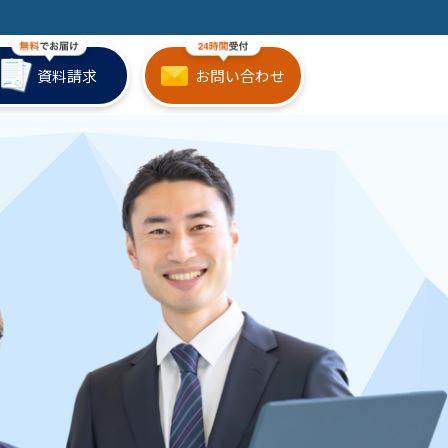
資料請求
お問い合わせ