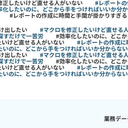
正したいけど直せる人がいない
#レポートの作
化したいのに、どこから手をつければいいか分から
#レポートの作成に時間と手間が掛かりすぎる
出したい
#マクロを修正したいけど直せる人が
だけで一苦労
#効率化したいのに、どこから
けど直せる人がいない
#レポートの作成に時
いのに、どこから手をつければいいか分からない
出したい
#マクロを修正したいけど直せる人が
だけで一苦労
#効率化したいのに、どこから
けど直せる人がいない
#レポートの作成に時
いのに、どこから手をつければいいか分からない
業務デー