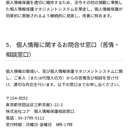
個人情報保護を適切に維持するため、法令その他の規範に準拠し
た個人情報保護マネジメントシステムを策定し、個人情報保護が
効果的に実施されるよう継続的に見直し、改善に努めます。
5． 個人情報に関するお問合せ窓口（苦情・
相談窓口）
個人情報の取扱い、及び個人情報保護マネジメントシステムに関
し、ご本人（または代理人の方）からの苦情及び相談を受け付
け、適切な対応を行います。以下の窓口までお申し出ください。
〒154-8552
東京都世田谷区三軒茶屋1-22-3
株式会社コア 個人情報保護相談窓口
電話：03-3795-5111
受付時間：月曜日-金曜日 9時-17時