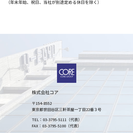
（年末年始、祝日、当社が別途定める休日を除く）
株式会社コア
〒154-8552
東京都世田谷区三軒茶屋一丁目22番３号
TEL：03-3795-5111（代表）
FAX：03-3795-5100（代表）