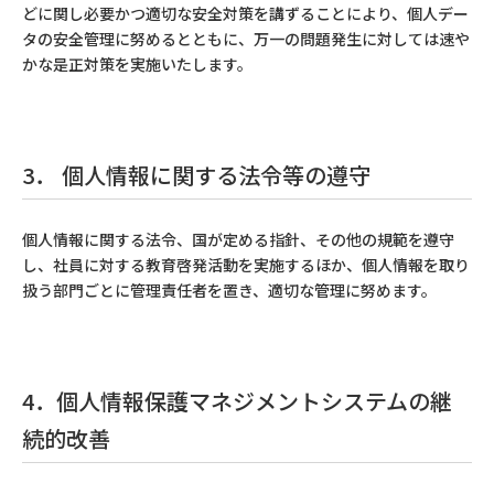
どに関し必要かつ適切な安全対策を講ずることにより、個人デー
タの安全管理に努めるとともに、万一の問題発生に対しては速や
かな是正対策を実施いたします。
3． 個人情報に関する法令等の遵守
個人情報に関する法令、国が定める指針、その他の規範を遵守
し、社員に対する教育啓発活動を実施するほか、個人情報を取り
扱う部門ごとに管理責任者を置き、適切な管理に努めます。
4．個人情報保護マネジメントシステムの継
続的改善