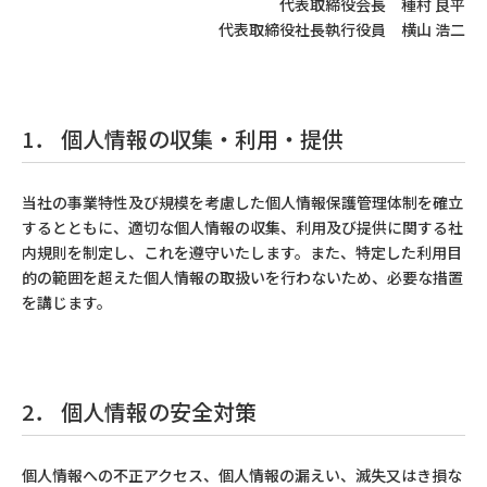
代表取締役会長 種村 良平
代表取締役社長執行役員 横山 浩二
1． 個人情報の収集・利用・提供
当社の事業特性及び規模を考慮した個人情報保護管理体制を確立
するとともに、適切な個人情報の収集、利用及び提供に関する社
内規則を制定し、これを遵守いたします。また、特定した利用目
的の範囲を超えた個人情報の取扱いを行わないため、必要な措置
を講じます。
2． 個人情報の安全対策
個人情報への不正アクセス、個人情報の漏えい、滅失又はき損な