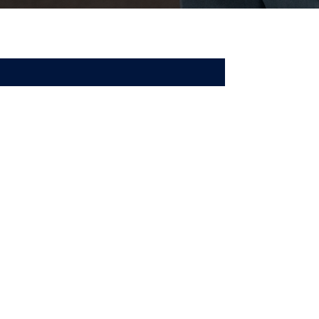
金融業務
キャリア採用ENTRY
お知らせ一覧
お知らせ一覧
お知らせ一覧
お知らせ一覧
お知らせ一覧