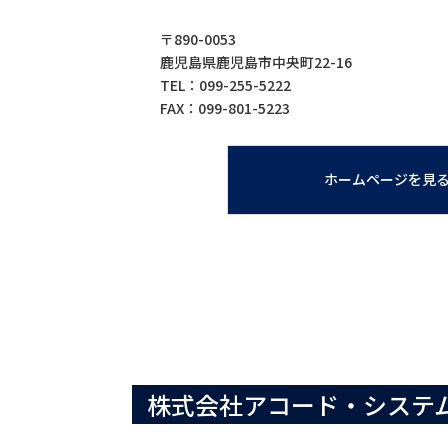
〒890-0053
鹿児島県鹿児島市中央町22-16
TEL：099-255-5222
FAX：099-801-5223
ホームページを見
株式会社アコード・システ