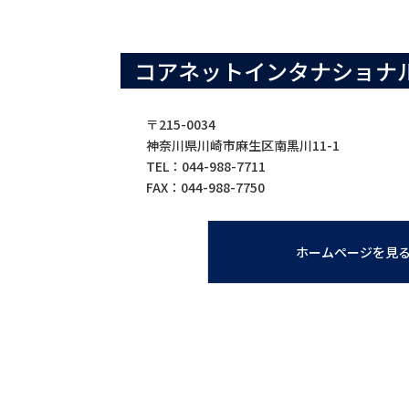
コアネットインタナショナ
〒215-0034
神奈川県川崎市麻生区南黒川11-1
TEL：044-988-7711
FAX：044-988-7750
ホームページを見