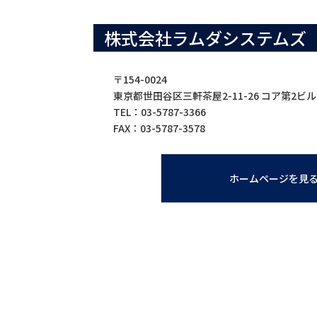
株式会社ラムダシステムズ
〒154-0024
東京都世田谷区三軒茶屋2-11-26 コア第2ビル
TEL：03-5787-3366
FAX：03-5787-3578
ホームページを見