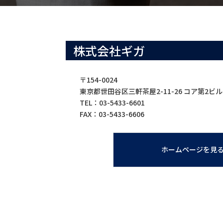
医療
エネ
株式会社ギガ
〒154-0024
東京都世田谷区三軒茶屋2-11-26 コア第2ビル
TEL：03-5433-6601
FAX：03-5433-6606
製品
製
ホームページを見