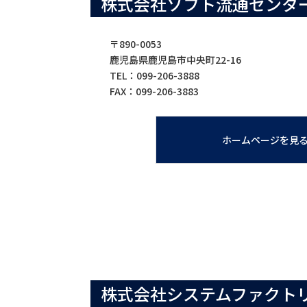
株式会社ソフト流通センタ
〒890-0053
鹿児島県鹿児島市中央町22-16
TEL：099-206-3888
FAX：099-206-3883
ホームページを見
株式会社システムファクト