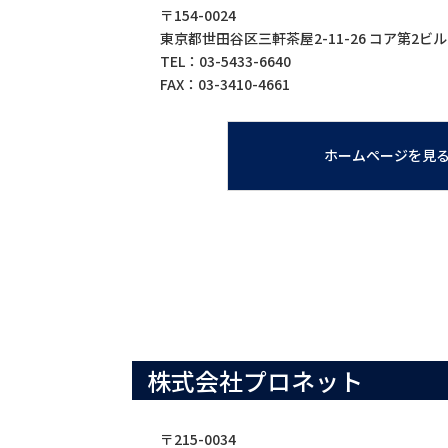
〒154-0024
東京都世田谷区三軒茶屋2-11-26 コア第2ビル
TEL：03-5433-6640
FAX：03-3410-4661
ホームページを見
株式会社プロネット
〒215-0034