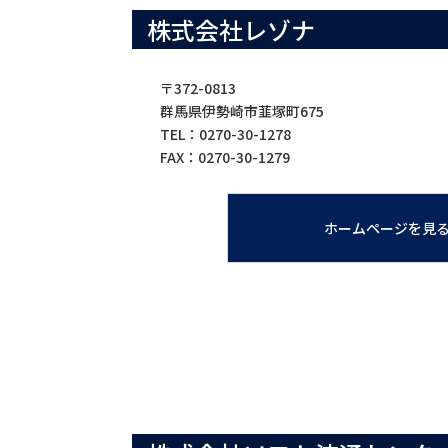
株式会社レゾナ
〒372-0813
群馬県伊勢崎市韮塚町675
TEL：0270-30-1278
FAX：0270-30-1279
ホームページを見