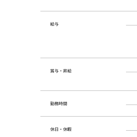
給与
賞与・昇給
勤務時間
休日・休暇