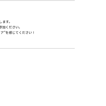
します。
参加ください。
ア”を感じてください！