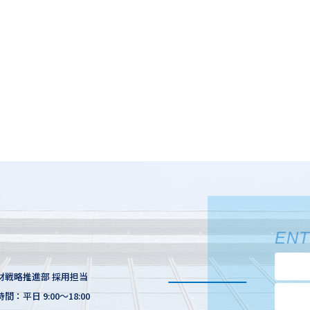
EN
材戦略推進部 採用担当
間：平日 9:00～18:00