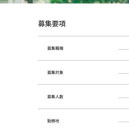
募集要項
募集職種
募集対象
募集人数
勤務地