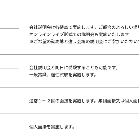
会社説明会は各拠点で実施します。ご都合のよろしい場
オンラインライブ形式での説明会も実施いたします。
※ご希望の勤務地と違う会場の説明会にご参加いただい
会社説明会と同日に受験することも可能です。
一般常識、適性試験を実施します。
通常１～２回の面接を実施します。集団面接又は個人面
個人面接を実施します。