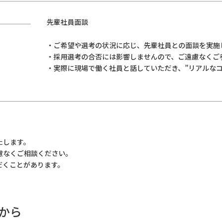
先輩社員面談
ご希望や選考の状況に応じ、先輩社員との面談を実施
採用選考の合否には影響しませんので、ご遠慮なくご
実際に現場で働く社員と話していただき、”リアルなコ
たします。
慮なくご相談ください。
だくことがあります。
から