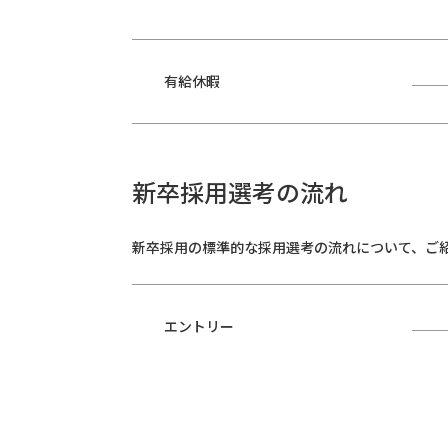
有給休暇
新卒採用選考の流れ
新卒採用の標準的な採用選考の流れについて、ご
エントリー