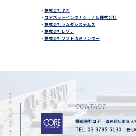
株式会社ギガ
コアネットインタナショナル株式会社
株式会社ラムダシステムズ
株式会社レゾナ
株式会社ソフト流通センター
CONTACT
株式会社コア
管理統括本部 人
TEL 03-3795-5130
受付時