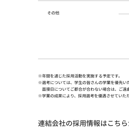
その他
※年間を通じた採用活動を実施する予定です。
※選考については、学生の皆さんの学業を優先い
面接日についてご都合が合わない場合は、ご遠
※学業の成果により、採用選考を優遇させていた
連結会社の採用情報はこちら