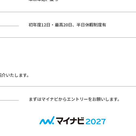
初年度12日・最高20日、半日休暇制度有
紹介いたします。
まずはマイナビからエントリーをお願いします。