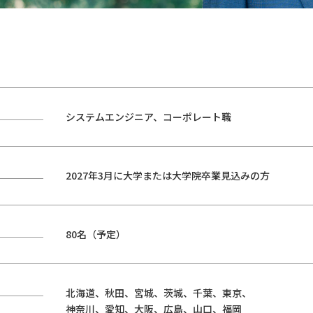
顧客共創ビジネス事業
製造業務
金融業務
システムエンジニア、コーポレート職
2027年3月に大学または大学院卒業見込みの方
80名（予定）
北海道、秋田、宮城、茨城、千葉、東京、
神奈川、愛知、大阪、広島、山口、福岡