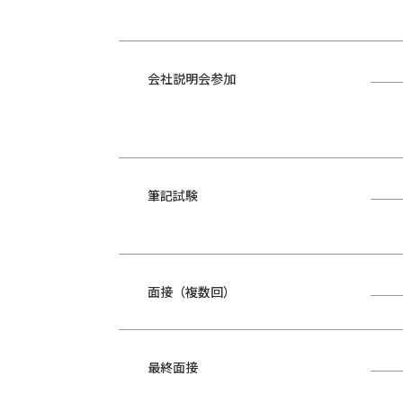
会社説明会参加
筆記試験
面接（複数回）
最終面接