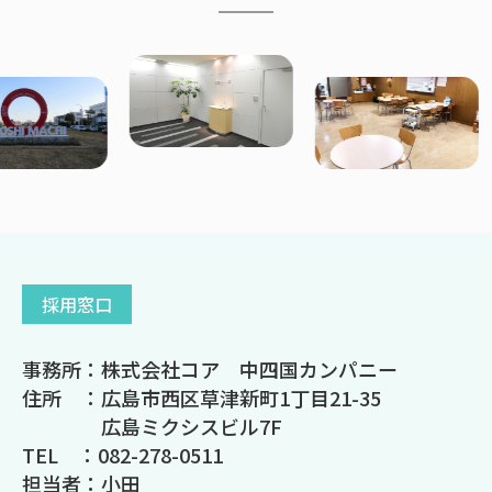
採用窓口
事務所：株式会社コア 中四国カンパニー
住所 ：広島市西区草津新町1丁目21-35
広島ミクシスビル7F
TEL ：082-278-0511
担当者：小田