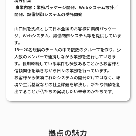
境分析業
事業内容：業務パッケージ開発、Webシステム設計／
開発、設備制御システムの受託開発
山口県を拠点として日本全国のお客様に業務パッケー
ジ、Webシステム、設備制御システム等を提供していま
す。
15～20名規模のチームの中で複数のグループを作り、少
人数のメンバーで連携しながら業務を遂行していきま
す。長期継続している案件も多数あることからお客様と
信頼関係を築きながら日々の業務を行っています。
お客様から依頼されたシステムの開発だけではなく、環
境や生活基盤などの社会課題を解決し、新たな価値を創
出することが私たちの実現したい未来のかたちです。
拠点の魅力