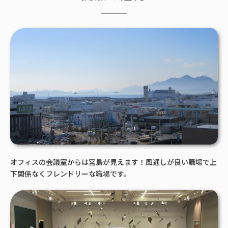
オフィスの会議室からは宮島が見えます！風通しが良い職場で上
下関係なくフレンドリーな職場です。