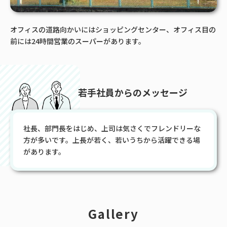
オフィスの道路向かいにはショッピングセンター、オフィス目の
前には24時間営業のスーパーがあります。
若手社員からのメッセージ
社長、部門長をはじめ、上司は気さくでフレンドリーな
方が多いです。上長が若く、若いうちから活躍できる場
があります。
Gallery