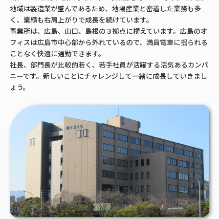
地域は製造業が盛んであるため、地場産業と密着した業務も多
く、業績も右肩上がりで成長を続けています。
事業所は、広島、山口、島根の３拠点に構えています。広島のオ
フィスは広島市中心部から外れているので、満員電車に揺られる
ことなく快適に通勤できます。
社長、部門長が比較的若く、若手社員が活躍する活気あるカンパ
ニーです。新しいことにチャレンジして一緒に成長していきまし
ょう。