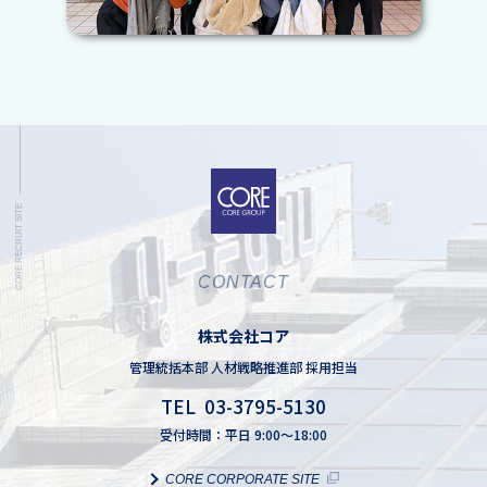
CONTACT
株式会社コア
管理統括本部 人材戦略推進部 採用担当
TEL 03-3795-5130
受付時間：平日 9:00～18:00
CORE CORPORATE SITE