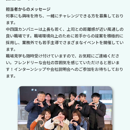
担当者からのメッセージ
何事にも興味を持ち、一緒にチャレンジできる方を募集しており
ます。
中四国カンパニーは上長も若く、上司との距離感が近い風通しの
良い職場です。職場環境向上のために若手からの提案を積極的に
採用し、業務外でも若手主導でさまざまなイベントを開催してい
ます。
職場見学も随時受け付けていますので、お気軽にご連絡くださ
い。フレンドリーな会社の雰囲気を感じていただけると思いま
す！インターンシップや会社説明会へのご参加をお待ちしており
ます。