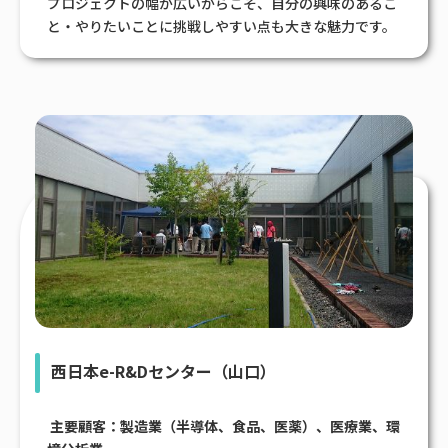
プロジェクトの幅が広いからこそ、自分の興味のあるこ
と・やりたいことに挑戦しやすい点も大きな魅力です。
西日本e-R&Dセンター（山口）
主要顧客：製造業（半導体、食品、医薬）、医療業、環