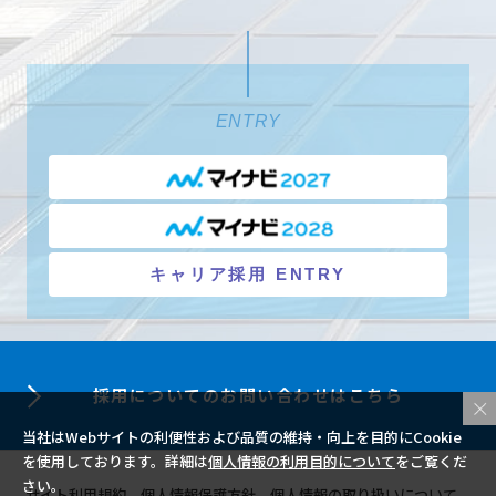
ENTRY
キャリア採用 ENTRY
採用についての
お問い合わせはこちら
当社はWebサイトの利便性および品質の維持・向上を目的にCookie
を使用しております。詳細は
個人情報の利用目的について
をご覧くだ
さい。
サイト利用規約
個人情報保護方針
個人情報の取り扱いについて