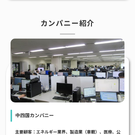
カンパニー紹介
中四国カンパニー
主要顧客：エネルギー業界、製造業（車載）、医療、公