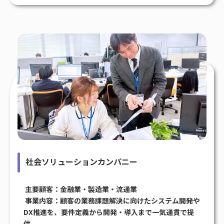
社会ソリューションカンパニー
主要顧客：金融業・製造業・流通業
事業内容：顧客の業務課題解決に向けたシステム開発や
DX推進を、要件定義から開発・導入まで一気通貫で提
供