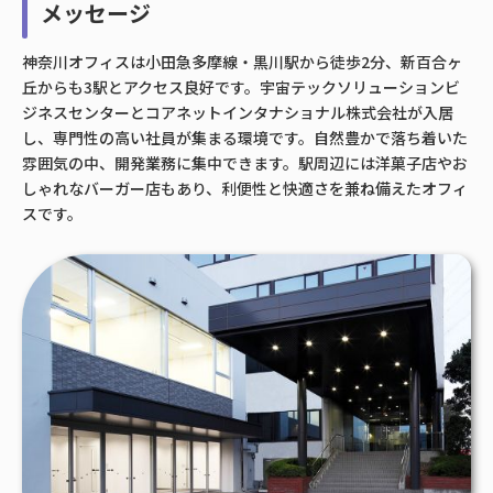
メッセージ
神奈川オフィスは小田急多摩線・黒川駅から徒歩2分、新百合ヶ
丘からも3駅とアクセス良好です。宇宙テックソリューションビ
ジネスセンターとコアネットインタナショナル株式会社が入居
し、専門性の高い社員が集まる環境です。自然豊かで落ち着いた
雰囲気の中、開発業務に集中できます。駅周辺には洋菓子店やお
しゃれなバーガー店もあり、利便性と快適さを兼ね備えたオフィ
スです。