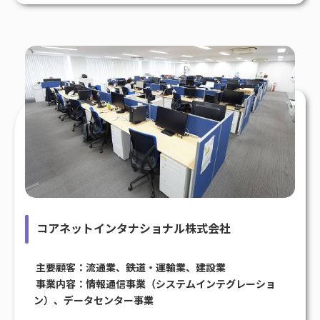
コアネットインタナショナル株式会社
主要顧客：流通業、鉄道・運輸業、建設業
事業内容：情報通信事業（システムインテグレーショ
ン）、データセンター事業