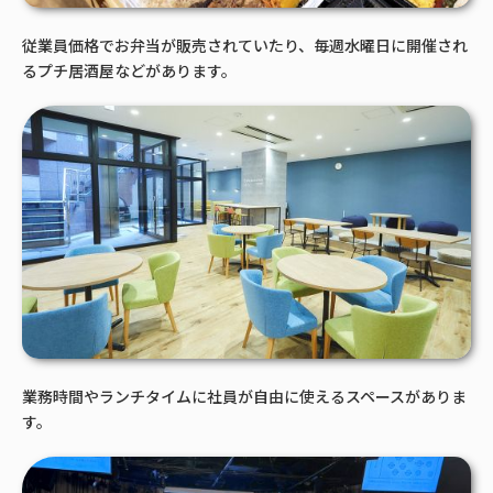
従業員価格でお弁当が販売されていたり、毎週水曜日に開催され
るプチ居酒屋などがあります。
業務時間やランチタイムに社員が自由に使えるスペースがありま
す。