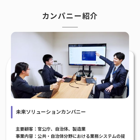
カンパニー紹介
未来ソリューションカンパニー
主要顧客：官公庁、自治体、製造業
事業内容：公共・自治体分野における業務システムの提