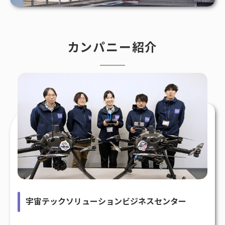
カンパニー紹介
宇宙テックソリューションビジネスセンター