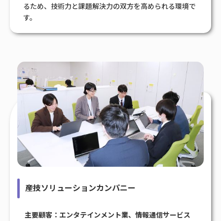
るため、技術力と課題解決力の双方を高められる環境で
す。
産技ソリューションカンパニー
主要顧客：エンタテインメント業、情報通信サービス