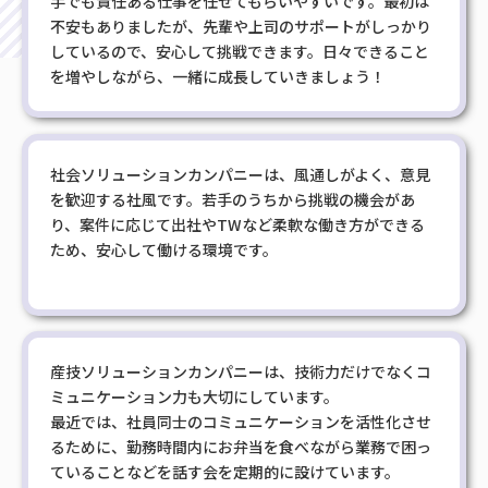
手でも責任ある仕事を任せてもらいやすいです。最初は
不安もありましたが、先輩や上司のサポートがしっかり
しているので、安心して挑戦できます。日々できること
を増やしながら、一緒に成長していきましょう！
社会ソリューションカンパニーは、風通しがよく、意見
を歓迎する社風です。若手のうちから挑戦の機会があ
り、案件に応じて出社やTWなど柔軟な働き方ができる
ため、安心して働ける環境です。
産技ソリューションカンパニーは、技術力だけでなくコ
ミュニケーション力も大切にしています。
最近では、社員同士のコミュニケーションを活性化させ
るために、勤務時間内にお弁当を食べながら業務で困っ
ていることなどを話す会を定期的に設けています。