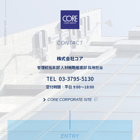
CONTACT
株式会社コア
管理統括本部 人材戦略推進部 採用担当
TEL 03-3795-5130
受付時間：平日 9:00～18:00
CORE CORPORATE SITE
ENTRY