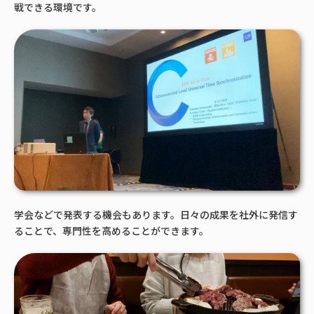
戦できる環境です。
学会などで発表する機会もあります。日々の成果を社外に発信す
ることで、専門性を高めることができます。