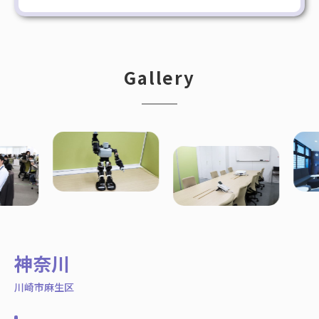
Gallery
神奈川
川崎市麻生区