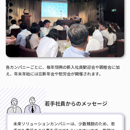
各カンパニーごとに、毎年恒例の新入社員歓迎会や親睦会に加
え、年末年始には忘新年会や慰労会が開催されます。
若手社員からのメッセージ
未来ソリューションカンパニーは、少数精鋭のため、若