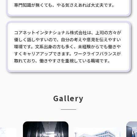
専門知識が無くても、やる気さえあれば大丈夫です。
コアネットインタナショナル株式会社は、上司の方々が
優しく話しやすいので、自分の考えや意見を伝えやすい
環境です。文系出身の方も多く、未経験からでも働きや
すくキャリアアップできます。ワークライフバランスが
取れており、働きやすさを重視している職場です。
Gallery