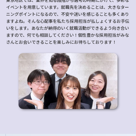
東京地区では、業界を知る段階から選考の時期にかけて、多彩な
イベントを用意しています。就職先を決めることは、大きなター
ニングポイントになるので、不安や迷いを感じることも多くあり
ますよね。そんな心配事を私たち採用担当が払しょくするお手伝
いをします。あなたが納得のいく就職活動ができるよう向き合い
ますので、何でも相談してください！個性豊かな採用担当がみな
さんとお会いできることを楽しみにお待ちしております！