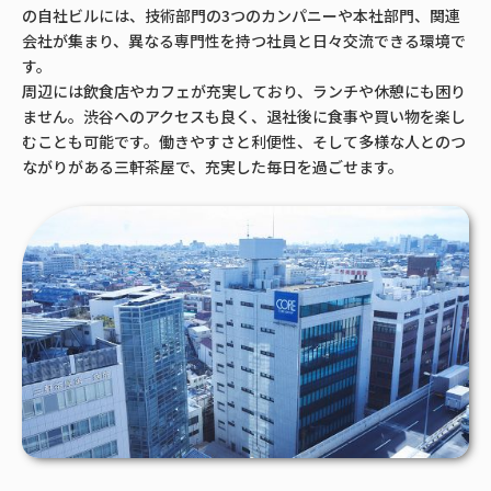
の自社ビルには、技術部門の3つのカンパニーや本社部門、関連
会社が集まり、異なる専門性を持つ社員と日々交流できる環境で
す。
周辺には飲食店やカフェが充実しており、ランチや休憩にも困り
ません。渋谷へのアクセスも良く、退社後に食事や買い物を楽し
むことも可能です。働きやすさと利便性、そして多様な人とのつ
ながりがある三軒茶屋で、充実した毎日を過ごせます。