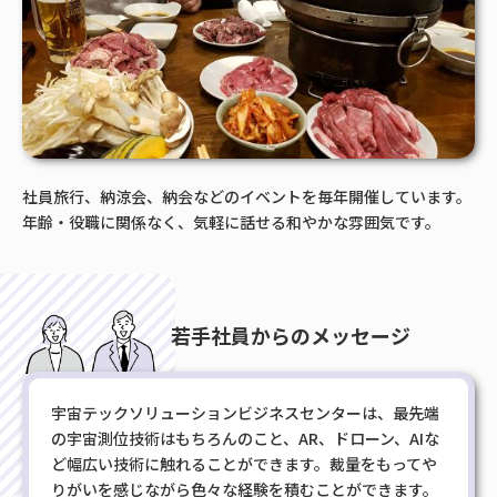
社員旅行、納涼会、納会などのイベントを毎年開催しています。
年齢・役職に関係なく、気軽に話せる和やかな雰囲気です。
若手社員からのメッセージ
宇宙テックソリューションビジネスセンターは、最先端
の宇宙測位技術はもちろんのこと、AR、ドローン、AIな
ど幅広い技術に触れることができます。裁量をもってや
りがいを感じながら色々な経験を積むことができます。