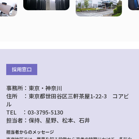
採用窓口
事務所：東京・神奈川
住所 ：東京都世田谷区三軒茶屋1-22-3 コアビ
ル
TEL ：03-3795-5130
担当者：保持、星野、松本、石井
担当者からのメッセージ