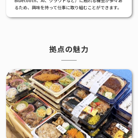
Bluetooth、AI、クラウドなど）に触れる機会が多々あ
るため、興味を持って仕事に取り組むことができます。
拠点の魅力