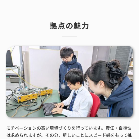
拠点の魅力
モチベーションの高い環境づくりを行っています。責任・自律性
は求められますが、その分、新しいことにスピード感をもって挑