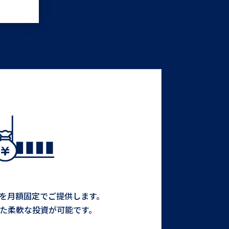
を月額固定でご提供します。
た柔軟な投資が可能です。