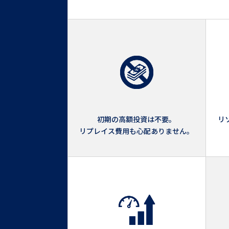
初期の高額投資は不要。
リ
リプレイス費用も心配ありません。