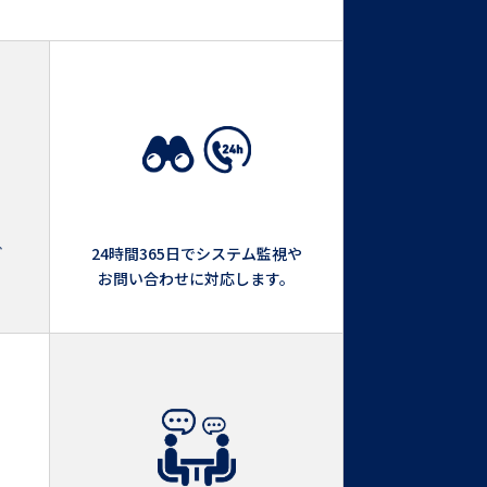
ど
24時間365日でシステム監視や
。
お問い合わせに対応します。