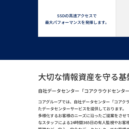
SSDの高速アクセスで
最大パフォーマンスを発揮します。
大切な情報資産を守る基
自社データセンター「コアクラウドセンタ
コアグループでは、自社データセンター「コアク
たデータセンターサービスを提供しております。
多様化するお客様のニーズに沿ったご提案をさせ
なスタッフによる24時間365日の有人監視やお