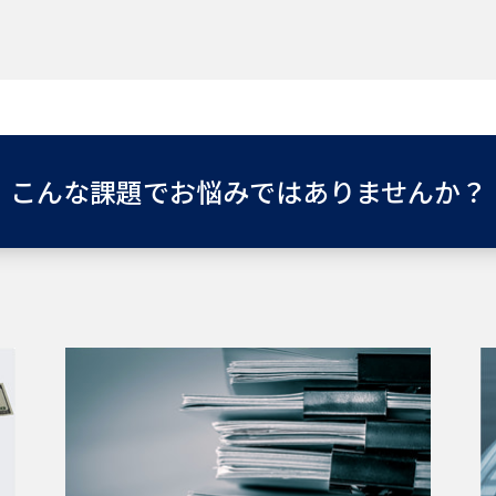
こんな課題で
お悩みではありませんか？