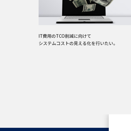
IT費用のTCO削減に向けて
システムコストの見える化を行いたい。