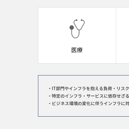
医療
IT部門やインフラを抱える負荷・リス
特定のインフラ・サービスに依存せざ
ビジネス環境の変化に伴うインフラに