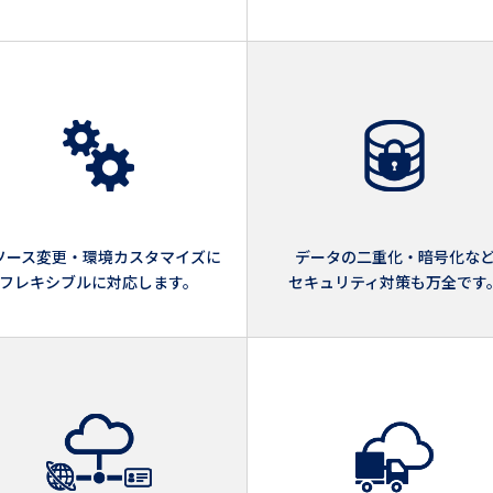
ソース変更・環境カスタマイズに
データの二重化・暗号化な
フレキシブルに対応します。
セキュリティ対策も万全です