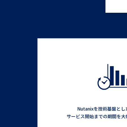
Nutanixを技術基盤とし
サービス開始までの期間を大