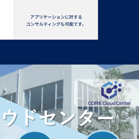
アプリケーションに対する
コンサルティングも可能です。