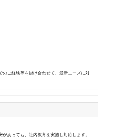
でのご経験等を掛け合わせて、最新ニーズに対
安があっても、社内教育を実施し対応します。