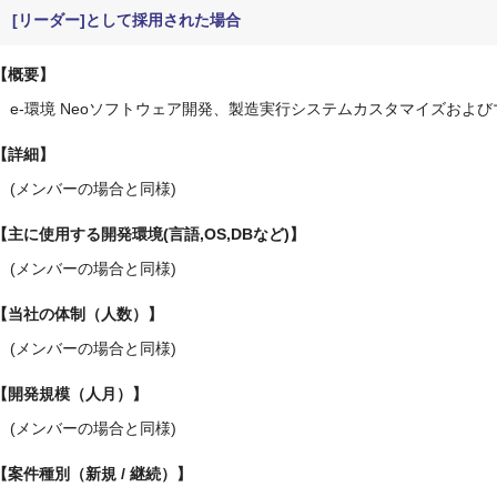
[リーダー]として採用された場合
概要
e-環境 Neoソフトウェア開発、製造実行システムカスタマイズおよ
詳細
(メンバーの場合と同様)
主に使用する開発環境(言語,OS,DBなど)
(メンバーの場合と同様)
当社の体制（人数）
(メンバーの場合と同様)
開発規模（人月）
(メンバーの場合と同様)
案件種別（新規 / 継続）