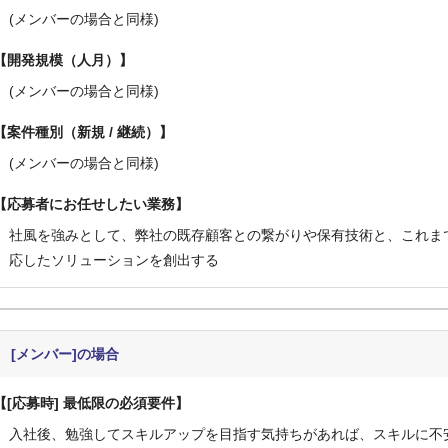
(メンバーの場合と同様)
開発規模（人月）
(メンバーの場合と同様)
案件種別（新規 / 継続）
(メンバーの場合と同様)
応募者にお任せしたい業務
社風を強みとして、弊社の既存顧客との繋がりや保有技術と、これま
応したソリューションを創出する
[メンバー]の場合
[応募時] 最低限の必須要件
入社後、勉強してスキルアップを目指す気持ちがあれば、スキルに不