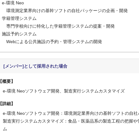
・e-環境 Neo
環境測定業界向けの基幹ソフトの自社パッケージの企画・開発
・学籍管理システム
専門学校向けに特化した学籍管理システムの提案・開発
・施設予約システム
Webによる公共施設の予約・管理システムの開発
[メンバー]として採用された場合
概要
e-環境 Neoソフトウェア開発、製造実行システムカスタマイズ
詳細
e-環境 Neoソフトウェア開発：環境測定業界向けの基幹ソフトの自
製造実行システムカスタマイズ：食品・医薬品系の製造工程の把握や
ム