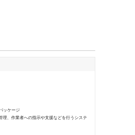
社パッケージ
管理、作業者への指示や支援などを行うシステ