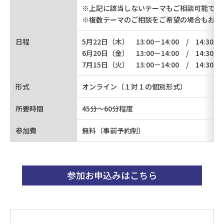
※上記に該当しないテーマもご相談可能です
※複数テーマのご相談をご希望の場合もお気
日程
5月22日（木） 13:00－14:00 / 14:30－15
6月20日（金） 13:00－14:00 / 14:30－15
7月15日（火） 13:00－14:00 / 14:30－1
形式
オンライン（１対１の個別形式）
所要時間
45分～60分程度
参加費
無料（事前予約制）
参加お申込みはこちら