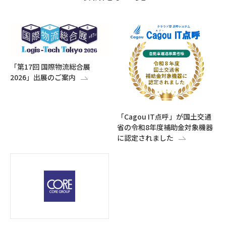
「第17回 国際物流総合展
2026」出展のご案内
「Cagou IT点呼」が国土交通
省の令和8年度補助金対象機器
に認定されました