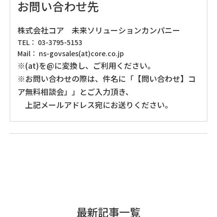
お問い合わせ先
株式会社コア 未来ソリューションカンパニー
TEL： 03-3795-5153
Mail： ns-govsales(at)core.co.jp
※(at)を@に変換し、ご利用ください。
※お問い合わせの際は、件名に「【問い合わせ】コ
ア無料相談会」」とご入力頂き、
上記メールアドレス宛にお送りください。
最新記事一覧