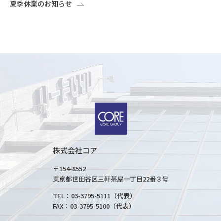
夏季休業のお知らせ
株式会社コア
〒154-8552
東京都世田谷区三軒茶屋一丁目22番３号
TEL：03-3795-5111（代表）
FAX：03-3795-5100（代表）