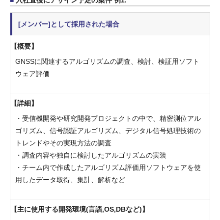
[メンバー]として採用された場合
概要
GNSSに関連するアルゴリズムの調査、検討、検証用ソフト
ウェア評価
詳細
・受信機開発や研究開発プロジェクトの中で、精密測位アル
ゴリズム、信号認証アルゴリズム、デジタル信号処理技術の
トレンドやその実現方法の調査
・調査内容や独自に検討したアルゴリズムの実装
・チーム内で作成したアルゴリズム評価用ソフトウェアを使
用したデータ取得、集計、解析など
主に使用する開発環境(言語,OS,DBなど)