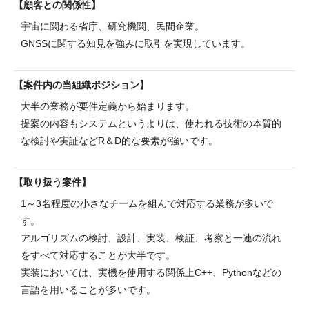
顧客との関係性
宇宙に関わる省庁、研究機関、民間企業。
GNSSに関する知見を強みに取引を実現しています。
案件内の当組織ポジション
大半の業務が要件定義から始まります。
提案の内容もシステムというよりは、使われる技術の本質的
な検討や実証などR＆D的な要素が強いです。
取り扱う案件
1～3名程度の小さなチームを組んで対応する業務が多いで
す。
アルゴリズムの検討、設計、実装、検証、考察と一連の流れ
をすべて対応することが大半です。
実装においては、実機を使用する関係上C++、Pythonなどの
言語を用いることが多いです。