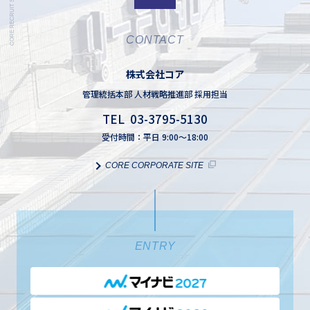
CONTACT
株式会社コア
管理統括本部 人材戦略推進部 採用担当
TEL 03-3795-5130
受付時間：平日 9:00～18:00
CORE CORPORATE SITE
ENTRY