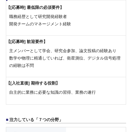
[応募時] 最低限の必須要件
職務経歴として研究開発経験者
開発チームのマネージメント経験
[応募時] 歓迎要件
主メンバーとして学会、研究会参加、論文投稿の経験あり
数学や物理に精通していれば、衛星測位、デジタル信号処理
の経験は不問
[入社直後] 期待する役割
自主的に業務に必要な知識の習得、業務の遂行
注力している「７つの分野」