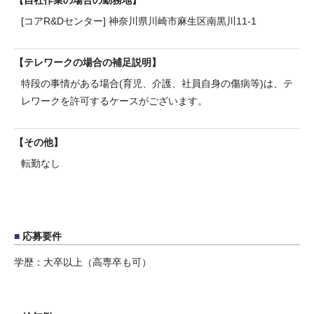
[コアR&Dセンター] 神奈川県川崎市麻生区南黒川11-1
テレワークの場合の補足説明
特段の事情がある場合(育児、介護、社員自身の傷病等)は、テ
レワークを許可するケースがございます。
その他
転勤なし
応募要件
学歴：大卒以上（高専卒も可）