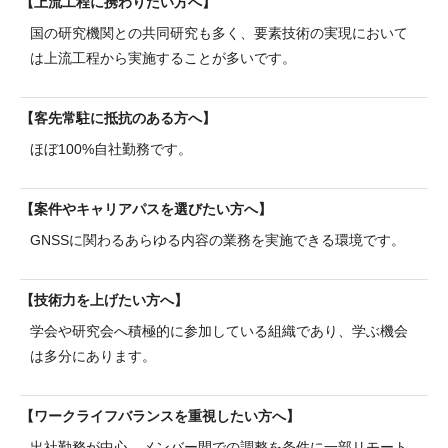
上流工程に携わりたい方へ
国の研究機関との共同研究も多く、要素技術の実現において
は上流工程から実施することが多いです。
客先常駐に抵抗のある方へ
ほぼ100%自社勤務です。
案件やキャリアパスを選びたい方へ
GNSSに関わるあらゆる内容の業務を実施できる環境です。
技術力を上げたい方へ
学会や研究会へ積極的に参加している組織であり、学ぶ機会
は多分にあります。
ワークライフバランスを重視したい方へ
出社勤務が中心。メンバー間での調整を条件に一部リモート