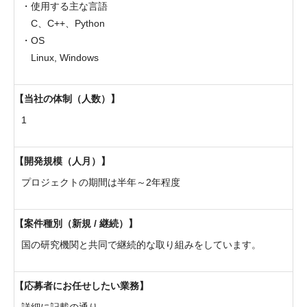
・使用する主な言語
C、C++、Python
・OS
Linux, Windows
当社の体制（人数）
1
開発規模（人月）
プロジェクトの期間は半年～2年程度
案件種別（新規 / 継続）
国の研究機関と共同で継続的な取り組みをしています。
応募者にお任せしたい業務
詳細に記載の通り