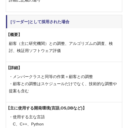
[リーダー]として採用された場合
概要
顧客（主に研究機関）との調整、アルゴリズムの調査、検
討、検証用ソフトウェア評価
詳細
・メンバークラスと同等の作業＋顧客との調整
・顧客との調整はスケジュールだけでなく、技術的な調整や
提案も含む
主に使用する開発環境(言語,OS,DBなど)
・使用する主な言語
C、C++、Python