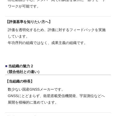
ワークが可能です。
評価基準を知りたい方へ
評価を透明化するため、評価に対するフィードバックを実施
しています。
年功序列の組織ではなく、成果主義の組織です。
当組織の魅力２
（競合他社との違い）
当組織の特長
数少ない国産GNSSメーカーです。
GNSSにとどまらず、衛星搭載受信機開発、宇宙測位などへ
展開を積極的に進めています。