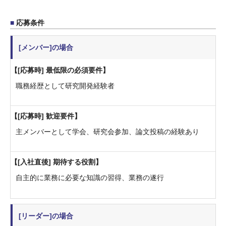
応募条件
[メンバー]の場合
[応募時] 最低限の必須要件
職務経歴として研究開発経験者
[応募時] 歓迎要件
主メンバーとして学会、研究会参加、論文投稿の経験あり
[入社直後] 期待する役割
自主的に業務に必要な知識の習得、業務の遂行
[リーダー]の場合