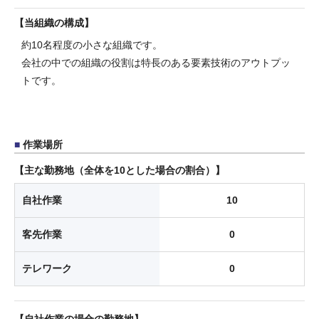
当組織の構成
約10名程度の小さな組織です。
会社の中での組織の役割は特長のある要素技術のアウトプッ
トです。
作業場所
主な勤務地（全体を10とした場合の割合）
自社作業
10
客先作業
0
テレワーク
0
自社作業の場合の勤務地