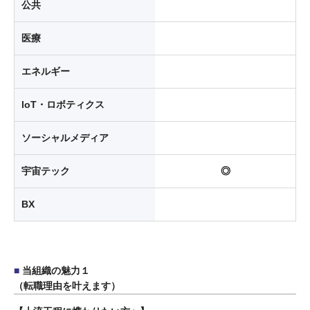
公共
医療
エネルギー
loT・ロボティクス
ソーシャルメディア
宇宙テック
◎
BX
当組織の魅力１
（転職理由を叶えます）