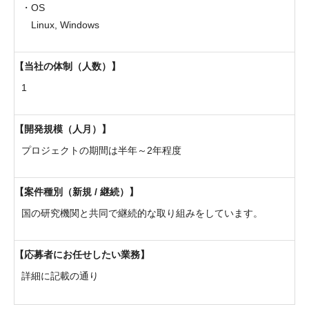
・OS
Linux, Windows
当社の体制（人数）
1
開発規模（人月）
プロジェクトの期間は半年～2年程度
案件種別（新規 / 継続）
国の研究機関と共同で継続的な取り組みをしています。
応募者にお任せしたい業務
詳細に記載の通り