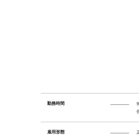
勤務時間
雇用形態