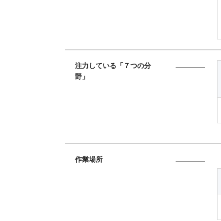
注力している「７つの分
野」
作業場所