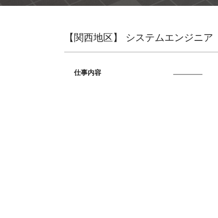
【関西地区】 システムエンジニア
仕事内容