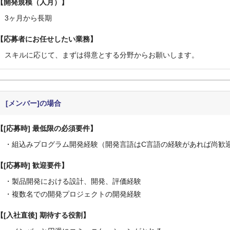
開発規模（人月）
3ヶ月から長期
応募者にお任せしたい業務
スキルに応じて、まずは得意とする分野からお願いします。
[メンバー]の場合
[応募時] 最低限の必須要件
・組込みプログラム開発経験（開発言語はC言語の経験があれば尚歓
[応募時] 歓迎要件
・製品開発における設計、開発、評価経験
・複数名での開発プロジェクトの開発経験
[入社直後] 期待する役割