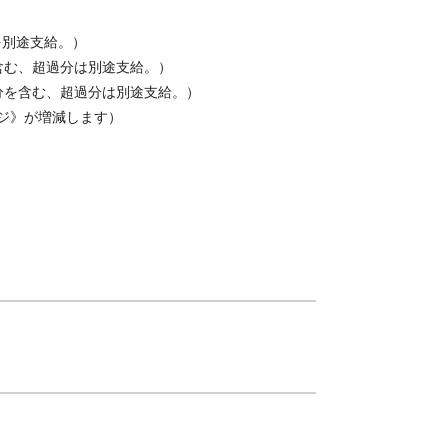
を別途支給。）
を含む、超過分は別途支給。）
間分を含む、超過分は別途支給。）
ジ》が増減します）