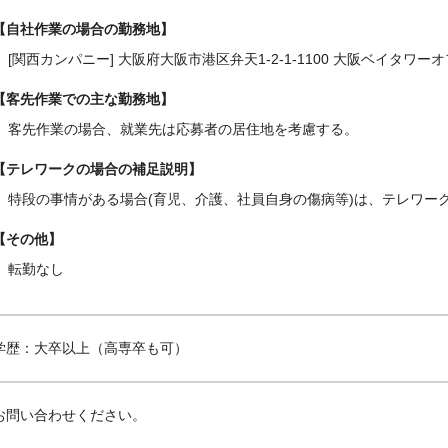
自社作業の場合の勤務地
[関西カンパニー] 大阪府大阪市港区弁天1-2-1-1100 大阪ベイタワー
客先作業での主な勤務地
客先作業の場合、就業先は応募者の居住地を考慮する。
テレワークの場合の補足説明
特段の事情がある場合(育児、介護、社員自身の傷病等)は、テレワー
その他
転勤なし
学歴：大卒以上（高専卒も可）
お問い合わせください。