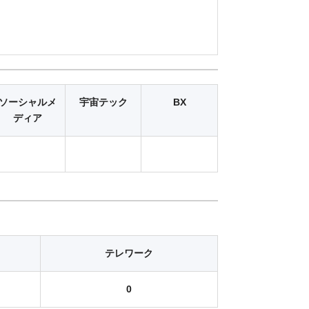
ソーシャルメ
宇宙テック
BX
ディア
テレワーク
0