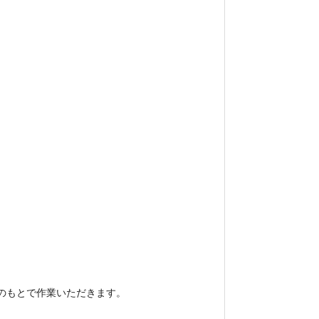
のもとで作業いただきます。