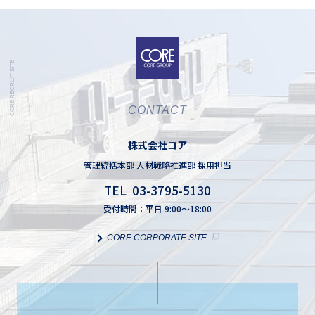
CONTACT
株式会社コア
管理統括本部 人材戦略推進部 採用担当
TEL 03-3795-5130
受付時間：平日 9:00～18:00
CORE CORPORATE SITE