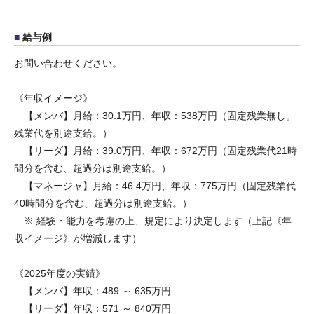
給与例
お問い合わせください。
《年収イメージ》
【メンバ】月給：30.1万円、年収：538万円（固定残業無し。
残業代を別途支給。）
【リーダ】月給：39.0万円、年収：672万円（固定残業代21時
間分を含む、超過分は別途支給。）
【マネージャ】月給：46.4万円、年収：775万円（固定残業代
40時間分を含む、超過分は別途支給。）
※ 経験・能力を考慮の上、規定により決定します（上記《年
収イメージ》が増減します）
《2025年度の実績》
【メンバ】年収：489 ～ 635万円
【リーダ】年収：571 ～ 840万円