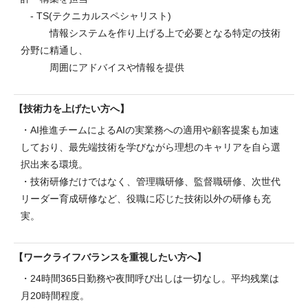
- TS(テクニカルスペシャリスト)
情報システムを作り上げる上で必要となる特定の技術
分野に精通し、
周囲にアドバイスや情報を提供
技術力を上げたい方へ
・AI推進チームによるAIの実業務への適用や顧客提案も加速
しており、最先端技術を学びながら理想のキャリアを自ら選
択出来る環境。
・技術研修だけではなく、管理職研修、監督職研修、次世代
リーダー育成研修など、役職に応じた技術以外の研修も充
実。
ワークライフバランスを重視したい方へ
・24時間365日勤務や夜間呼び出しは一切なし。平均残業は
月20時間程度。