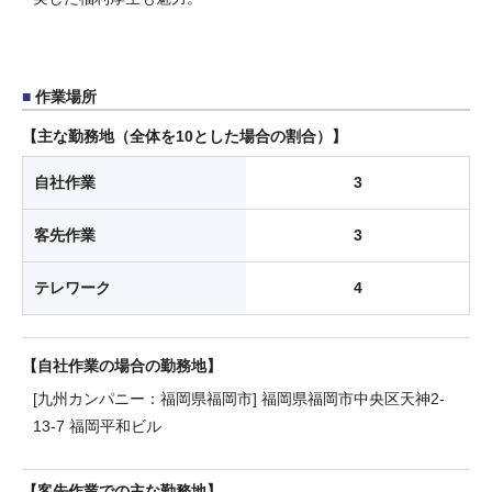
作業場所
主な勤務地（全体を10とした場合の割合）
自社作業
3
客先作業
3
テレワーク
4
自社作業の場合の勤務地
[九州カンパニー：福岡県福岡市] 福岡県福岡市中央区天神2-
13-7 福岡平和ビル
客先作業での主な勤務地