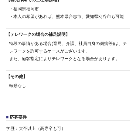
・福岡県福岡市
・本人の希望があれば、熊本県合志市、愛知県刈谷市も可能
テレワークの場合の補足説明
特段の事情がある場合(育児、介護、社員自身の傷病等)は、テ
レワークを許可するケースがございます。
また、顧客指定によりテレワークとなる場合があります。
その他
転勤なし
応募要件
学歴：大卒以上（高専卒も可）