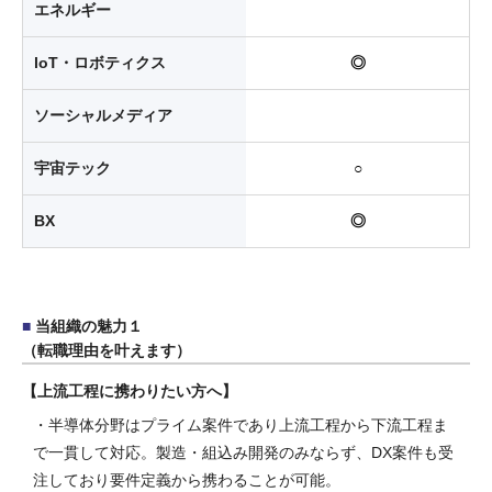
エネルギー
loT・ロボティクス
◎
ソーシャルメディア
宇宙テック
○
BX
◎
当組織の魅力１
（転職理由を叶えます）
上流工程に携わりたい方へ
・半導体分野はプライム案件であり上流工程から下流工程ま
で一貫して対応。製造・組込み開発のみならず、DX案件も受
注しており要件定義から携わることが可能。