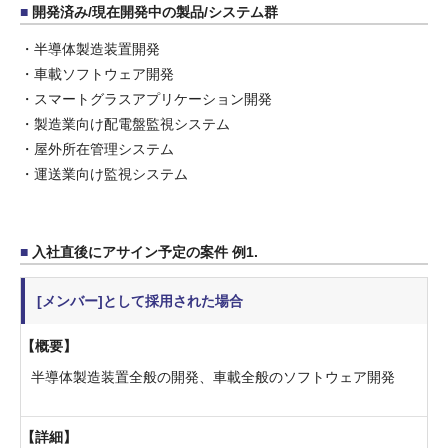
開発済み/現在開発中の製品/システム群
・半導体製造装置開発
・車載ソフトウェア開発
・スマートグラスアプリケーション開発
・製造業向け配電盤監視システム
・屋外所在管理システム
・運送業向け監視システム
入社直後にアサイン予定の案件 例1.
[メンバー]として採用された場合
概要
半導体製造装置全般の開発、車載全般のソフトウェア開発
詳細