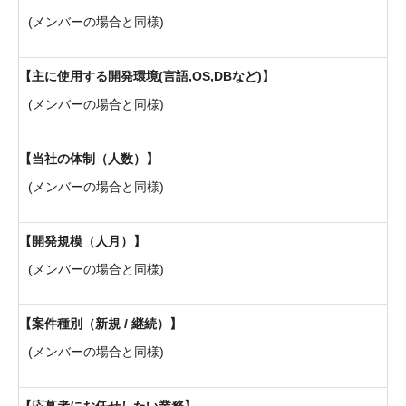
(メンバーの場合と同様)
主に使用する開発環境(言語,OS,DBなど)
(メンバーの場合と同様)
当社の体制（人数）
(メンバーの場合と同様)
開発規模（人月）
(メンバーの場合と同様)
案件種別（新規 / 継続）
(メンバーの場合と同様)
応募者にお任せしたい業務