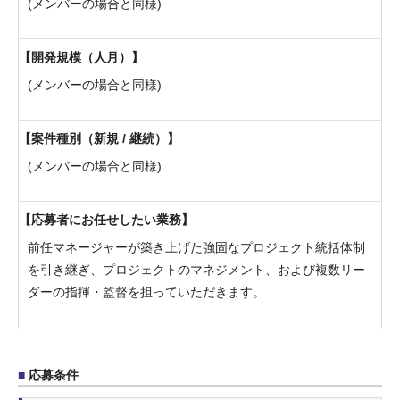
(メンバーの場合と同様)
開発規模（人月）
(メンバーの場合と同様)
案件種別（新規 / 継続）
(メンバーの場合と同様)
応募者にお任せしたい業務
前任マネージャーが築き上げた強固なプロジェクト統括体制
を引き継ぎ、プロジェクトのマネジメント、および複数リー
ダーの指揮・監督を担っていただきます。
応募条件