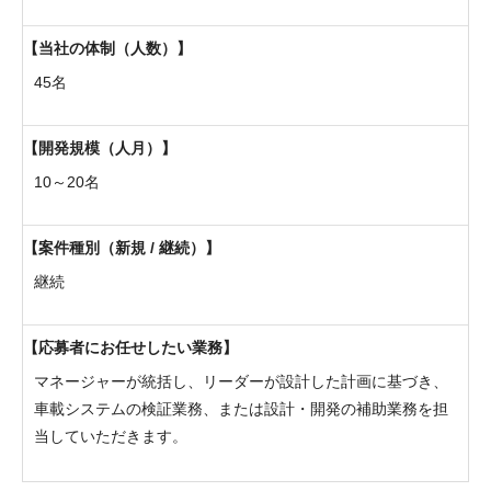
当社の体制（人数）
45名
開発規模（人月）
10～20名
案件種別（新規 / 継続）
継続
応募者にお任せしたい業務
マネージャーが統括し、リーダーが設計した計画に基づき、
車載システムの検証業務、または設計・開発の補助業務を担
当していただきます。