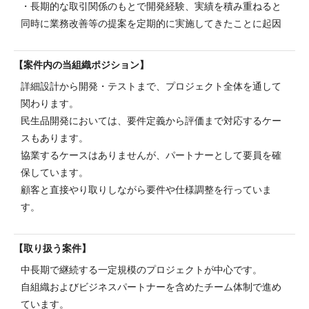
・長期的な取引関係のもとで開発経験、実績を積み重ねると
同時に業務改善等の提案を定期的に実施してきたことに起因
案件内の当組織ポジション
詳細設計から開発・テストまで、プロジェクト全体を通して
関わります。
民生品開発においては、要件定義から評価まで対応するケー
スもあります。
協業するケースはありませんが、パートナーとして要員を確
保しています。
顧客と直接やり取りしながら要件や仕様調整を行っていま
す。
取り扱う案件
中長期で継続する一定規模のプロジェクトが中心です。
自組織およびビジネスパートナーを含めたチーム体制で進め
ています。