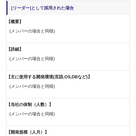
[リーダー]として採用された場合
概要
(メンバーの場合と同様)
詳細
(メンバーの場合と同様)
主に使用する開発環境(言語,OS,DBなど)
(メンバーの場合と同様)
当社の体制（人数）
(メンバーの場合と同様)
開発規模（人月）