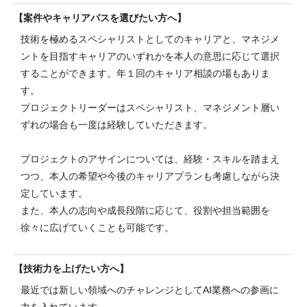
案件やキャリアパスを選びたい方へ
技術を極めるスペシャリストとしてのキャリアと、マネジメ
ントを目指すキャリアのいずれかを本人の意思に応じて選択
することができます。年１回のキャリア相談の場もありま
す。
プロジェクトリーダーはスペシャリスト、マネジメント層い
ずれの場合も一度は経験していただきます。
プロジェクトのアサインについては、経験・スキルを踏まえ
つつ、本人の希望や今後のキャリアプランも考慮しながら決
定しています。
また、本人の志向や成長段階に応じて、役割や担当範囲を
徐々に広げていくことも可能です。
技術力を上げたい方へ
最近では新しい領域へのチャレンジとしてAI業務への参画に
力を入れています。