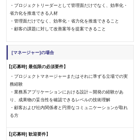
・プロジェクトリーダーとして管理面だけでなく、効率化・
省力化を推進できる人材
・管理面だけでなく、効率化・省力化を推進できること
・顧客の課題に対して改善案等を提案できること
[マネージャー]の場合
[応募時] 最低限の必須要件
・プロジェクトマネージャーまたはそれに準ずる立場での実
務経験
・業務系アプリケーションにおける設計～開発の経験があ
り、成果物の妥当性を確認できるレベルの技術理解
・顧客および社内関係者と円滑なコミュニケーションが取れ
る方
[応募時] 歓迎要件