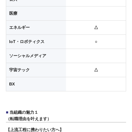
医療
エネルギー
△
loT・ロボティクス
○
ソーシャルメディア
宇宙テック
△
BX
当組織の魅力１
（転職理由を叶えます）
上流工程に携わりたい方へ