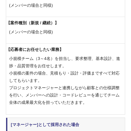
(メンバーの場合と同様)
案件種別（新規 / 継続）
(メンバーの場合と同様)
応募者にお任せしたい業務
小規模チーム（3～4名）を担当し、要求整理、基本設計、進
捗・品質管理をお任せします。
小規模の案件の場合、見積もり・設計・評価まですべて対応
してもらいます。
プロジェクトマネージャーと連携しながら顧客との仕様調整
を行い、メンバーへの設計・コードレビューを通じてチーム
全体の成果最大化を担っていただきます。
[マネージャー]として採用された場合