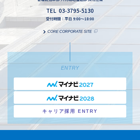
TEL 03-3795-5130
受付時間：平日 9:00～18:00
CORE CORPORATE SITE
ENTRY
キャリア採用 ENTRY