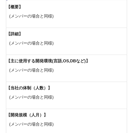
概要
(メンバーの場合と同様)
詳細
(メンバーの場合と同様)
主に使用する開発環境(言語,OS,DBなど)
(メンバーの場合と同様)
当社の体制（人数）
(メンバーの場合と同様)
開発規模（人月）
(メンバーの場合と同様)