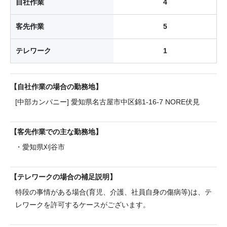
自社作業
4
客先作業
5
テレワーク
1
自社作業の場合の勤務地
[中部カンパニー] 愛知県名古屋市中区錦1-16-7 NORE伏見
客先作業での主な勤務地
・愛知県刈谷市
テレワークの場合の補足説明
特段の事情がある場合(育児、介護、社員自身の傷病等)は、テ
レワークを許可するケースがございます。