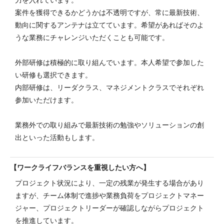
案件を獲得できるかどうかは不透明ですが、常に最新技術、
動向に関するアンテナは立てています。希望があればそのよ
うな業務にチャレンジいただくことも可能です。
外部研修は積極的に取り組んでいます。本人希望で参加した
い研修も選択できます。
内部研修は、リーダクラス、マネジメントクラスでそれぞれ
参加いただけます。
業務外での取り組みで最新技術の勉強やソリューションの創
出といった活動もします。
ワークライフバランスを重視したい方へ
プロジェクト状況により、一定の残業が発生する場合があり
ますが、チーム体制で進捗や業務負荷をプロジェクトマネー
ジャー、プロジェクトリーダーが確認しながらプロジェクト
を推進しています。