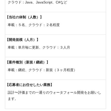
クラウド：Java、JavaScript、C#など
当社の体制（人数）
車載：５名、クラウド：２名程度
開発規模（人月）
車載：単月毎に更新、クラウド：３人月
案件種別（新規 / 継続）
車載：継続、クラウド：新規（３ヶ月程度）
応募者にお任せしたい業務
設計〜評価までの一通りのウォータフォール開発をお願いし
ます。