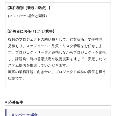
案件種別（新規 / 継続）
(メンバーの場合と同様)
応募者にお任せしたい業務
複数のプロジェクトの統括員として、顧客折衝、要件整理、
見積もり、スケジュール・品質・リスク管理をお任せしま
す。プロジェクトリーダと連携しながらプロジェクトを統括
し、課題発生時の意思決定や改善提案を通じて、安定したシ
ステム提供を推進していただきます。
顧客の業務課題に向き合い、プロジェクト成功の責任を担う
役割です。
応募条件
[メンバー]の場合